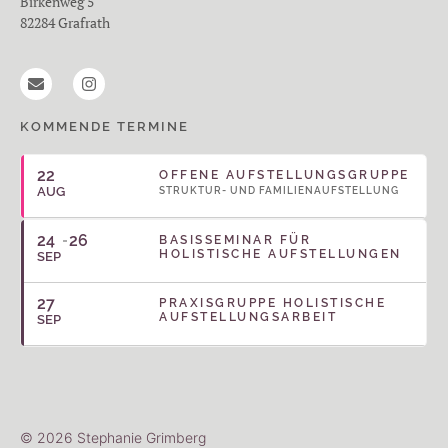
Birkenweg 5
82284 Grafrath
KOMMENDE TERMINE
22
OFFENE AUFSTELLUNGSGRUPPE
AUG
STRUKTUR- UND FAMILIENAUFSTELLUNG
24
26
BASISSEMINAR FÜR
HOLISTISCHE AUFSTELLUNGEN
SEP
27
PRAXISGRUPPE HOLISTISCHE
AUFSTELLUNGSARBEIT
SEP
© 2026 Stephanie Grimberg