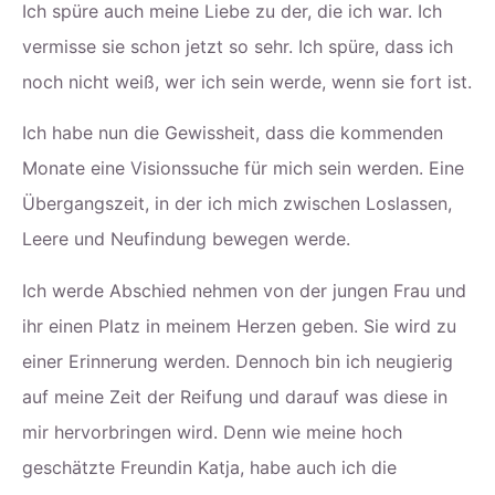
Ich spüre auch meine Liebe zu der, die ich war. Ich
vermisse sie schon jetzt so sehr. Ich spüre, dass ich
noch nicht weiß, wer ich sein werde, wenn sie fort ist.
Ich habe nun die Gewissheit, dass die kommenden
Monate eine Visionssuche für mich sein werden. Eine
Übergangszeit, in der ich mich zwischen Loslassen,
Leere und Neufindung bewegen werde.
Ich werde Abschied nehmen von der jungen Frau und
ihr einen Platz in meinem Herzen geben. Sie wird zu
einer Erinnerung werden. Dennoch bin ich neugierig
auf meine Zeit der Reifung und darauf was diese in
mir hervorbringen wird. Denn wie meine hoch
geschätzte Freundin Katja, habe auch ich die