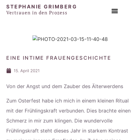
STEPHANIE GRIMBERG
Vertrauen in den Prozess
EINZEL & PAAR SESSIONS
EINE INTIME FRAUENGESCHICHTE
15. April 2021
Von der Angst und dem Zauber des Älterwerdens
Zum Osterfest habe ich mich in einem kleinen Ritual
mit der Frühlingskraft verbunden. Dies brachte einen
Schmerz in mir zum klingen. Die wundervolle
Frühlingskraft steht dieses Jahr in starkem Kontrast