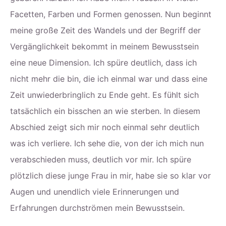
Facetten, Farben und Formen genossen. Nun beginnt
meine große Zeit des Wandels und der Begriff der
Vergänglichkeit bekommt in meinem Bewusstsein
eine neue Dimension. Ich spüre deutlich, dass ich
nicht mehr die bin, die ich einmal war und dass eine
Zeit unwiederbringlich zu Ende geht. Es fühlt sich
tatsächlich ein bisschen an wie sterben. In diesem
Abschied zeigt sich mir noch einmal sehr deutlich
was ich verliere. Ich sehe die, von der ich mich nun
verabschieden muss, deutlich vor mir. Ich spüre
plötzlich diese junge Frau in mir, habe sie so klar vor
Augen und unendlich viele Erinnerungen und
Erfahrungen durchströmen mein Bewusstsein.