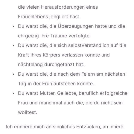
die vielen Herausforderungen eines
Frauenlebens jongliert hast.
Du warst die, die Überzeugungen hatte und die
ehrgeizig ihre Träume verfolgte.
Du warst die, die sich selbstverständlich auf die
Kraft ihres Körpers verlassen konnte und
nächtelang durchgetanzt hat.
Du warst die, die nach dem Feiern am nächsten
Tag in der Früh aufstehen konnte.
Du warst Mutter, Geliebte, beruflich erfolgreiche
Frau und manchmal auch die, die du nicht sein
wolltest.
Ich erinnere mich an sinnliches Entzücken, an innere