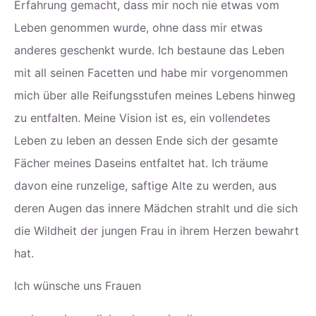
Erfahrung gemacht, dass mir noch nie etwas vom
Leben genommen wurde, ohne dass mir etwas
anderes geschenkt wurde. Ich bestaune das Leben
mit all seinen Facetten und habe mir vorgenommen
mich über alle Reifungsstufen meines Lebens hinweg
zu entfalten. Meine Vision ist es, ein vollendetes
Leben zu leben an dessen Ende sich der gesamte
Fächer meines Daseins entfaltet hat. Ich träume
davon eine runzelige, saftige Alte zu werden, aus
deren Augen das innere Mädchen strahlt und die sich
die Wildheit der jungen Frau in ihrem Herzen bewahrt
hat.
Ich wünsche uns Frauen