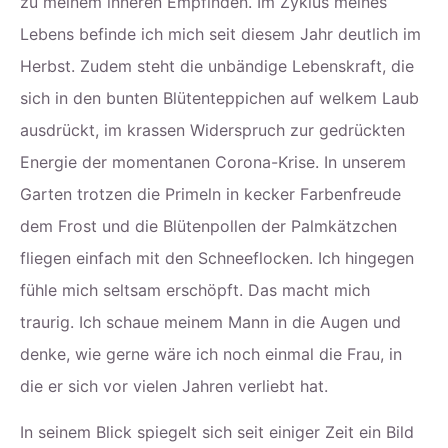
zu meinem inneren Empfinden. Im Zyklus meines
Lebens befinde ich mich seit diesem Jahr deutlich im
Herbst. Zudem steht die unbändige Lebenskraft, die
sich in den bunten Blütenteppichen auf welkem Laub
ausdrückt, im krassen Widerspruch zur gedrückten
Energie der momentanen Corona-Krise. In unserem
Garten trotzen die Primeln in kecker Farbenfreude
dem Frost und die Blütenpollen der Palmkätzchen
fliegen einfach mit den Schneeflocken. Ich hingegen
fühle mich seltsam erschöpft. Das macht mich
traurig. Ich schaue meinem Mann in die Augen und
denke, wie gerne wäre ich noch einmal die Frau, in
die er sich vor vielen Jahren verliebt hat.
In seinem Blick spiegelt sich seit einiger Zeit ein Bild