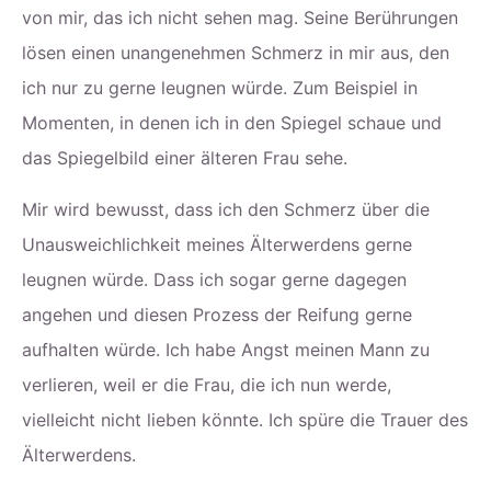
von mir, das ich nicht sehen mag. Seine Berührungen
lösen einen unangenehmen Schmerz in mir aus, den
ich nur zu gerne leugnen würde. Zum Beispiel in
Momenten, in denen ich in den Spiegel schaue und
das Spiegelbild einer älteren Frau sehe.
Mir wird bewusst, dass ich den Schmerz über die
Unausweichlichkeit meines Älterwerdens gerne
leugnen würde. Dass ich sogar gerne dagegen
angehen und diesen Prozess der Reifung gerne
aufhalten würde. Ich habe Angst meinen Mann zu
verlieren, weil er die Frau, die ich nun werde,
vielleicht nicht lieben könnte. Ich spüre die Trauer des
Älterwerdens.