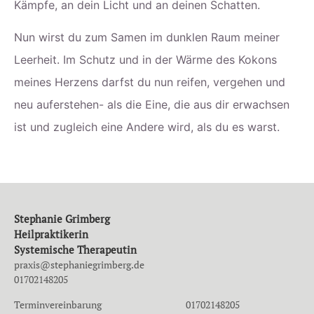
Kämpfe, an dein Licht und an deinen Schatten.
Nun wirst du zum Samen im dunklen Raum meiner
Leerheit. Im Schutz und in der Wärme des Kokons
meines Herzens darfst du nun reifen, vergehen und
neu auferstehen- als die Eine, die aus dir erwachsen
ist und zugleich eine Andere wird, als du es warst.
Stephanie Grimberg
Heilpraktikerin
Systemische Therapeutin
praxis@stephaniegrimberg.de
01702148205
Terminvereinbarung 01702148205