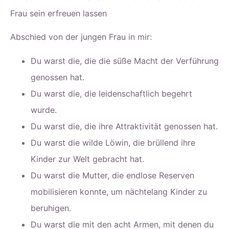
Frau sein erfreuen lassen
Abschied von der jungen Frau in mir:
Du warst die, die die süße Macht der Verführung
genossen hat.
Du warst die, die leidenschaftlich begehrt
wurde.
Du warst die, die ihre Attraktivität genossen hat.
Du warst die wilde Löwin, die brüllend ihre
Kinder zur Welt gebracht hat.
Du warst die Mutter, die endlose Reserven
mobilisieren konnte, um nächtelang Kinder zu
beruhigen.
Du warst die mit den acht Armen, mit denen du