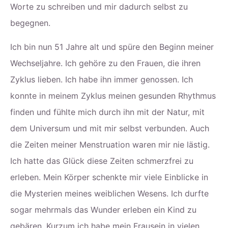
Worte zu schreiben und mir dadurch selbst zu
begegnen.
Ich bin nun 51 Jahre alt und spüre den Beginn meiner
Wechseljahre. Ich gehöre zu den Frauen, die ihren
Zyklus lieben. Ich habe ihn immer genossen. Ich
konnte in meinem Zyklus meinen gesunden Rhythmus
finden und fühlte mich durch ihn mit der Natur, mit
dem Universum und mit mir selbst verbunden. Auch
die Zeiten meiner Menstruation waren mir nie lästig.
Ich hatte das Glück diese Zeiten schmerzfrei zu
erleben. Mein Körper schenkte mir viele Einblicke in
die Mysterien meines weiblichen Wesens. Ich durfte
sogar mehrmals das Wunder erleben ein Kind zu
gebären. Kurzum ich habe mein Frausein in vielen