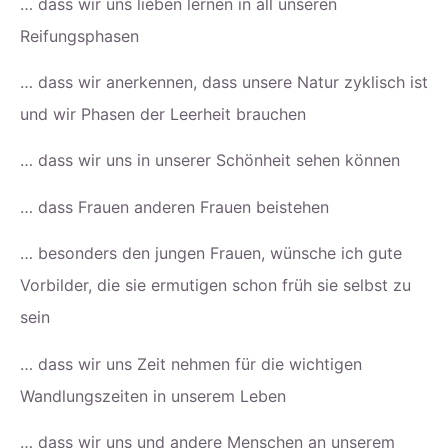
… dass wir uns lieben lernen in all unseren
Reifungsphasen
… dass wir anerkennen, dass unsere Natur zyklisch ist
und wir Phasen der Leerheit brauchen
… dass wir uns in unserer Schönheit sehen können
… dass Frauen anderen Frauen beistehen
… besonders den jungen Frauen, wünsche ich gute
Vorbilder, die sie ermutigen schon früh sie selbst zu
sein
… dass wir uns Zeit nehmen für die wichtigen
Wandlungszeiten in unserem Leben
… dass wir uns und andere Menschen an unserem