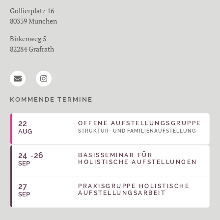
Gollierplatz 16
80339 München
Birkenweg 5
82284 Grafrath
KOMMENDE TERMINE
22
OFFENE AUFSTELLUNGSGRUPPE
AUG
STRUKTUR- UND FAMILIENAUFSTELLUNG
24
26
BASISSEMINAR FÜR
HOLISTISCHE AUFSTELLUNGEN
SEP
27
PRAXISGRUPPE HOLISTISCHE
AUFSTELLUNGSARBEIT
SEP