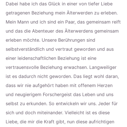
Dabei habe ich das Glück in einer von tiefer Liebe
getragenen Beziehung mein Älterwerden zu erleben.
Mein Mann und ich sind ein Paar, das gemeinsam reift
und das die Abenteuer des Älterwerdens gemeinsam
erleben möchte. Unsere Berührungen sind
selbstverständlich und vertraut geworden und aus
einer leidenschaftlichen Beziehung ist eine
vertrauensvolle Beziehung erwachsen. Langweiliger
ist es dadurch nicht geworden. Das liegt wohl daran,
dass wir nie aufgehört haben mit offenem Herzen
und neugierigem Forschergeist das Leben und uns
selbst zu erkunden. So entwickeln wir uns. Jeder für
sich und doch miteinander. Vielleicht ist es diese
Liebe, die mir die Kraft gibt, nun diese aufrichtigen