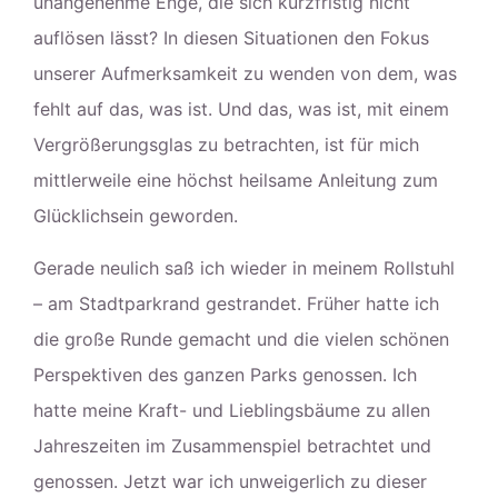
unangenehme Enge, die sich kurzfristig nicht
auflösen lässt? In diesen Situationen den Fokus
unserer Aufmerksamkeit zu wenden von dem, was
fehlt auf das, was ist. Und das, was ist, mit einem
Vergrößerungsglas zu betrachten, ist für mich
mittlerweile eine höchst heilsame Anleitung zum
Glücklichsein geworden.
Gerade neulich saß ich wieder in meinem Rollstuhl
– am Stadtparkrand gestrandet. Früher hatte ich
die große Runde gemacht und die vielen schönen
Perspektiven des ganzen Parks genossen. Ich
hatte meine Kraft- und Lieblingsbäume zu allen
Jahreszeiten im Zusammenspiel betrachtet und
genossen. Jetzt war ich unweigerlich zu dieser