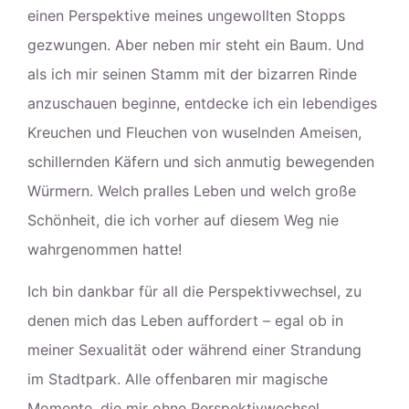
einen Perspektive meines ungewollten Stopps
gezwungen. Aber neben mir steht ein Baum. Und
als ich mir seinen Stamm mit der bizarren Rinde
anzuschauen beginne, entdecke ich ein lebendiges
Kreuchen und Fleuchen von wuselnden Ameisen,
schillernden Käfern und sich anmutig bewegenden
Würmern. Welch pralles Leben und welch große
Schönheit, die ich vorher auf diesem Weg nie
wahrgenommen hatte!
Ich bin dankbar für all die Perspektivwechsel, zu
denen mich das Leben auffordert – egal ob in
meiner Sexualität oder während einer Strandung
im Stadtpark. Alle offenbaren mir magische
Momente, die mir ohne Perspektivwechsel