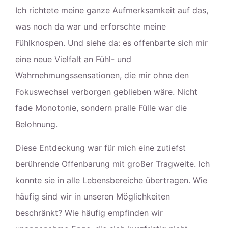
Ich richtete meine ganze Aufmerksamkeit auf das,
was noch da war und erforschte meine
Fühlknospen. Und siehe da: es offenbarte sich mir
eine neue Vielfalt an Fühl- und
Wahrnehmungssensationen, die mir ohne den
Fokuswechsel verborgen geblieben wäre. Nicht
fade Monotonie, sondern pralle Fülle war die
Belohnung.
Diese Entdeckung war für mich eine zutiefst
berührende Offenbarung mit großer Tragweite. Ich
konnte sie in alle Lebensbereiche übertragen. Wie
häufig sind wir in unseren Möglichkeiten
beschränkt? Wie häufig empfinden wir