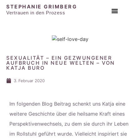
STEPHANIE GRIMBERG
Vertrauen in den Prozess
EINZEL & PAAR SESSIONS
SEXUALITÄT – EIN GEZWUNGENER
AUFBRUCH IN NEUE WELTEN – VON
KATJA BURO
3. Februar 2020
Im folgenden Blog Beitrag schenkt uns Katja eine
weitere Geschichte über die heilsame Kraft eines
Perspektivenwechsels, zu dem sie durch ihr Leben
im Rollstuhl geführt wurde. Vielleicht inspiriert sie