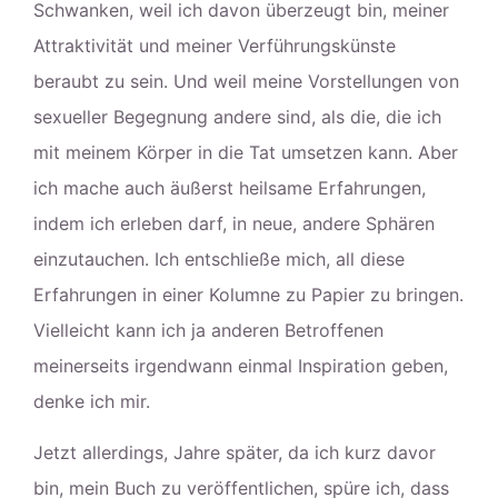
Schwanken, weil ich davon überzeugt bin, meiner
Attraktivität und meiner Verführungskünste
beraubt zu sein. Und weil meine Vorstellungen von
sexueller Begegnung andere sind, als die, die ich
mit meinem Körper in die Tat umsetzen kann. Aber
ich mache auch äußerst heilsame Erfahrungen,
indem ich erleben darf, in neue, andere Sphären
einzutauchen. Ich entschließe mich, all diese
Erfahrungen in einer Kolumne zu Papier zu bringen.
Vielleicht kann ich ja anderen Betroffenen
meinerseits irgendwann einmal Inspiration geben,
denke ich mir.
Jetzt allerdings, Jahre später, da ich kurz davor
bin, mein Buch zu veröffentlichen, spüre ich, dass