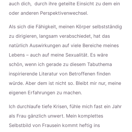
auch dich, durch ihre geteilte Einsicht zu dem ein
oder anderen Perspektivenwechsel.
Als sich die Fähigkeit, meinen Körper selbstständig
zu dirigieren, langsam verabschiedet, hat das
natürlich Auswirkungen auf viele Bereiche meines
Lebens – auch auf meine Sexualität. Es wäre
schön, wenn ich gerade zu diesem Tabuthema
inspirierende Literatur von Betroffenen finden
würde. Aber dem ist nicht so. Bleibt mir nur, meine
eigenen Erfahrungen zu machen.
Ich durchlaufe tiefe Krisen, fühle mich fast ein Jahr
als Frau gänzlich unwert. Mein komplettes
Selbstbild von Frausein kommt heftig ins