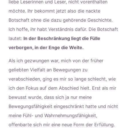
liebe Leserinnen und Leser, nicht vorenthalten
möchte. Ihr bekommt jetzt also die nackte
Botschaft ohne die dazu gehörende Geschichte.
Ich hoffe, ihr habt Verständnis dafür. Die Botschaft
lautet:
In der Beschränkung liegt die Fülle
verborgen, in der Enge die Weite.
Als ich gezwungen war, mich von der früher
geliebten Vielfalt an Bewegungen zu
verabschieden, ging es mir so lange schlecht, wie
ich den Fokus auf dem Abschied hielt. Erst als mir
bewusst wurde, dass sich ja nur meine
Bewegungsfähigkeit eingeschränkt hatte und nicht
meine Fühl- und Wahrnehmungsfähigkeit,
offenbarte sich mir eine neue Form der Erfüllung.