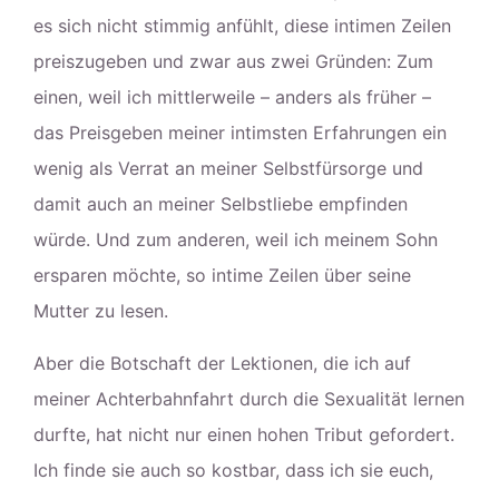
es sich nicht stimmig anfühlt, diese intimen Zeilen
preiszugeben und zwar aus zwei Gründen: Zum
einen, weil ich mittlerweile – anders als früher –
das Preisgeben meiner intimsten Erfahrungen ein
wenig als Verrat an meiner Selbstfürsorge und
damit auch an meiner Selbstliebe empfinden
würde. Und zum anderen, weil ich meinem Sohn
ersparen möchte, so intime Zeilen über seine
Mutter zu lesen.
Aber die Botschaft der Lektionen, die ich auf
meiner Achterbahnfahrt durch die Sexualität lernen
durfte, hat nicht nur einen hohen Tribut gefordert.
Ich finde sie auch so kostbar, dass ich sie euch,