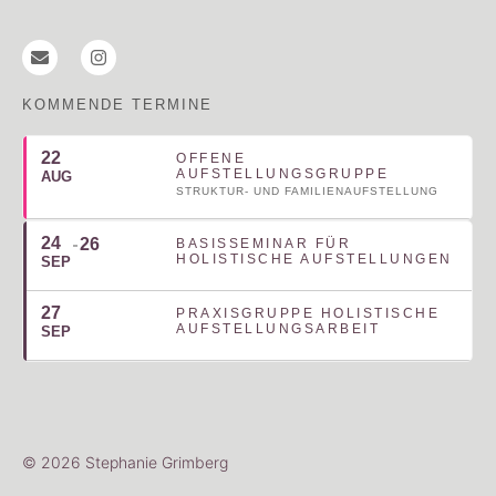
KOMMENDE TERMINE
22
OFFENE
AUFSTELLUNGSGRUPPE
AUG
STRUKTUR- UND FAMILIENAUFSTELLUNG
24
26
BASISSEMINAR FÜR
HOLISTISCHE AUFSTELLUNGEN
SEP
27
PRAXISGRUPPE HOLISTISCHE
AUFSTELLUNGSARBEIT
SEP
© 2026 Stephanie Grimberg