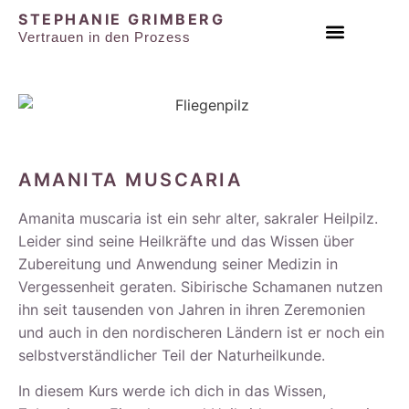
STEPHANIE GRIMBERG
Vertrauen in den Prozess
EINZEL & PAAR SESSIONS
AMANITA MUSCARIA
Amanita muscaria ist ein sehr alter, sakraler Heilpilz.
Leider sind seine Heilkräfte und das Wissen über
Zubereitung und Anwendung seiner Medizin in
Vergessenheit geraten. Sibirische Schamanen nutzen
ihn seit tausenden von Jahren in ihren Zeremonien
und auch in den nordischeren Ländern ist er noch ein
selbstverständlicher Teil der Naturheilkunde.
In diesem Kurs werde ich dich in das Wissen,