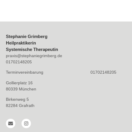
Stephanie Grimberg
Heilpraktikerin
Systemische Therapeutin
praxis@stephaniegrimberg.de
01702148205
Terminvereinbarung 01702148205
Gollierplatz 16
80339 München
Birkenweg 5
82284 Grafrath