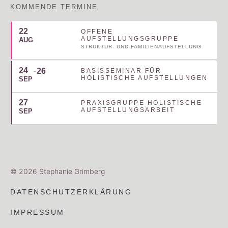
KOMMENDE TERMINE
22
OFFENE
AUFSTELLUNGSGRUPPE
AUG
STRUKTUR- UND FAMILIENAUFSTELLUNG
24
26
BASISSEMINAR FÜR
HOLISTISCHE AUFSTELLUNGEN
SEP
27
PRAXISGRUPPE HOLISTISCHE
AUFSTELLUNGSARBEIT
SEP
© 2026 Stephanie Grimberg
DATENSCHUTZERKLÄRUNG
IMPRESSUM