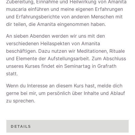
Zubereitung, Einnahme und Heilwirkung von Amanita
muscaria einführen und meine eigenen Erfahrungen
und Erfahrungsberichte von anderen Menschen mit
dir teilen, die Amanita eingenommen haben.
An sieben Abenden werden wir uns mit den
verschiedenen Heilaspekten von Amanita
beschäftigen. Dazu nutzen wir Meditationen, Rituale
und Elemente der Aufstellungsarbeit. Zum Abschluss
unseres Kurses findet ein Seminartag in Grafrath
statt.
Wenn du Interesse an diesem Kurs hast, melde dich
gerne bei mir, um persönlich über Inhalte und Ablauf
zu sprechen.
DETAILS