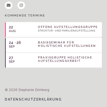
KOMMENDE TERMINE
22
OFFENE AUFSTELLUNGSGRUPPE
AUG
STRUKTUR- UND FAMILIENAUFSTELLUNG
24
26
BASISSEMINAR FÜR
HOLISTISCHE AUFSTELLUNGEN
SEP
27
PRAXISGRUPPE HOLISTISCHE
AUFSTELLUNGSARBEIT
SEP
© 2026 Stephanie Grimberg
DATENSCHUTZERKLÄRUNG