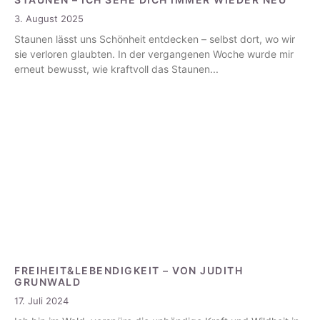
3. August 2025
Staunen lässt uns Schönheit entdecken – selbst dort, wo wir
sie verloren glaubten. In der vergangenen Woche wurde mir
erneut bewusst, wie kraftvoll das Staunen
FREIHEIT&LEBENDIGKEIT – VON JUDITH
GRUNWALD
17. Juli 2024