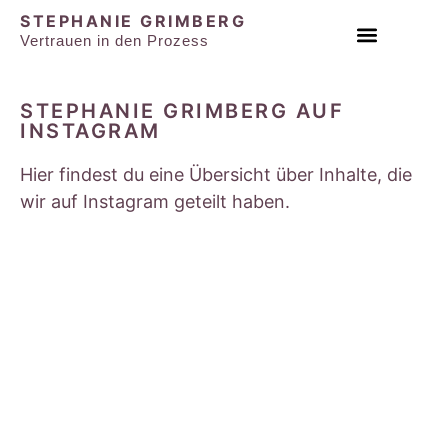
STEPHANIE GRIMBERG
Vertrauen in den Prozess
EINZEL & PAAR SESSIONS
STEPHANIE GRIMBERG AUF
INSTAGRAM
Hier findest du eine Übersicht über Inhalte, die
wir auf Instagram geteilt haben.