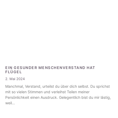
EIN GESUNDER MENSCHENVERSTAND HAT
FLÜGEL
2. Mai 2024
Manchmal, Verstand, urteilst du über dich selbst. Du sprichst
mit so vielen Stimmen und verleihst Teilen meiner
Persönlichkeit einen Ausdruck. Gelegentlich bist du mir lästig,
weil