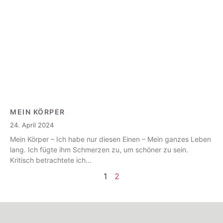
MEIN KÖRPER
24. April 2024
Mein Körper – Ich habe nur diesen Einen – Mein ganzes Leben
lang. Ich fügte ihm Schmerzen zu, um schöner zu sein.
Kritisch betrachtete ich
1
2